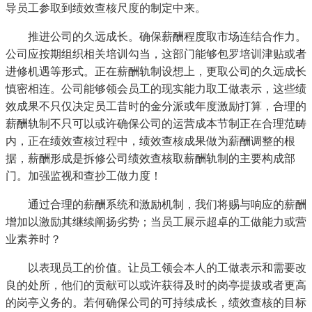
导员工参取到绩效查核尺度的制定中来。
推进公司的久远成长。确保薪酬程度取市场连结合作力。
公司应按期组织相关培训勾当，这部门能够包罗培训津贴或者
进修机遇等形式。正在薪酬轨制设想上，更取公司的久远成长
慎密相连。公司能够领会员工的现实能力取工做表示，这些绩
效成果不只仅决定员工昔时的金分派或年度激励打算，合理的
薪酬轨制不只可以或许确保公司的运营成本节制正在合理范畴
内，正在绩效查核过程中，绩效查核成果做为薪酬调整的根
据，薪酬形成是拆修公司绩效查核取薪酬轨制的主要构成部
门。加强监视和查抄工做力度！
通过合理的薪酬系统和激励机制，我们将赐与响应的薪酬
增加以激励其继续阐扬劣势；当员工展示超卓的工做能力或营
业素养时？
以表现员工的价值。让员工领会本人的工做表示和需要改
良的处所，他们的贡献可以或许获得及时的岗亭提拔或者更高
的岗亭义务的。若何确保公司的可持续成长，绩效查核的目标