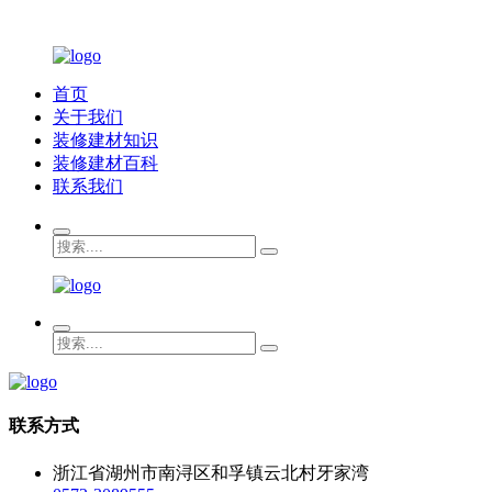
首页
关于我们
装修建材知识
装修建材百科
联系我们
联系方式
浙江省湖州市南浔区和孚镇云北村牙家湾