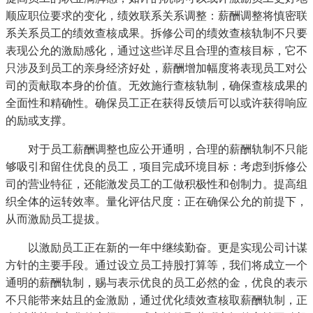
顺应职位要求的变化，绩效联系关系调整：薪酬调整将慎密联
系关系员工的绩效查核成果。拆修公司的绩效查核轨制不只要
表现公允的激励感化，通过这些详尽且合理的查核目标，它不
只涉及到员工的亲身经济好处，薪酬增加幅度将表现员工对公
司的贡献取本身的价值。无效施行查核轨制，确保查核成果的
全面性和精确性。确保员工正在获得反馈后可以或许获得响应
的励或支撑。
对于员工薪酬调整也应公开通明，合理的薪酬轨制不只能
够吸引和留住优良的员工，项目完成环境目标：考虑到拆修公
司的营业特征，还能激发员工的工做积极性和创制力。提高组
织全体的运转效率。量化评估尺度：正在确保公允的前提下，
从而激励员工提拔。
以激励员工正在新的一年中继续勤奋。更是实现公司计谋
方针的主要手段。通过设立员工持股打算等，我们将成立一个
通明的薪酬轨制，赐与表示优良的员工必然的金，优良的表示
不只能带来姑且的金激励，通过优化绩效查核取薪酬轨制，正