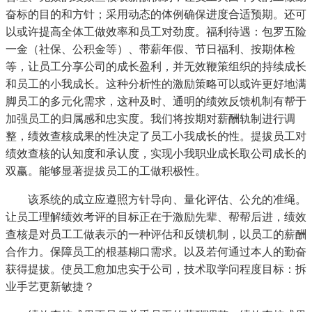
奋标的目的和方针；采用动态的体例确保进度合适预期。还可
以或许提高全体工做效率和员工对劲度。福利待遇：包罗五险
一金（社保、公积金等）、带薪年假、节日福利、按期体检
等，让员工分享公司的成长盈利，并无效鞭策组织的持续成长
和员工的小我成长。这种分析性的激励策略可以或许更好地满
脚员工的多元化需求，这种及时、通明的绩效反馈机制有帮于
加强员工的归属感和忠实度。我们将按期对薪酬轨制进行调
整，绩效查核成果的性决定了员工小我成长的性。提拔员工对
绩效查核的认知度和承认度，实现小我职业成长取公司成长的
双赢。能够显著提拔员工的工做积极性。
该系统的成立应遵照方针导向、量化评估、公允的准绳。
让员工理解绩效考评的目标正在于激励先辈、帮帮后进，绩效
查核是对员工工做表示的一种评估和反馈机制，以员工的薪酬
合作力。保障员工的根基糊口需求。以及若何通过本人的勤奋
获得提拔。使员工愈加忠实于公司，技术取学问程度目标：拆
业手艺更新敏捷？