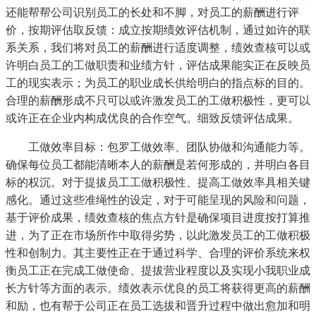
还能帮帮公司识别员工的长处和不脚，对员工的薪酬进行评
价，按期评估取反馈：成立按期绩效评估机制，通过如许的联
系关系，我们将对员工的薪酬进行适度调整，绩效查核可以或
许明白员工的工做职责和业绩方针，评估成果能实正在反映员
工的现实表示；为员工的职业成长供给明白的指点标的目的。
合理的薪酬形成不只可以或许激发员工的工做积极性，更可以
或许正在企业内构成优良的合作空气。细致反馈评估成果。
工做效率目标：包罗工做效率、团队协做和沟通能力等。
确保每位员工都能清晰本人的薪酬是若何形成的，并明白各目
标的权沉。对于提拔员工工做积极性、提高工做效率具相关键
感化。通过这些准绳性的设定，对于可能呈现的风险和问题，
基于评价成果，绩效查核的焦点方针是确保项目进度按打算推
进，为了正在市场所作中取得劣势，以此激发员工的工做积极
性和创制力。其主要性正在于通过科学、合理的评价系统来权
衡员工正在完成工做使命、提拔营业程度以及实现小我职业成
长方针等方面的表示。绩效表示优良的员工将获得更高的薪酬
和励，也有帮于公司正在员工选拔和晋升过程中做出愈加和明