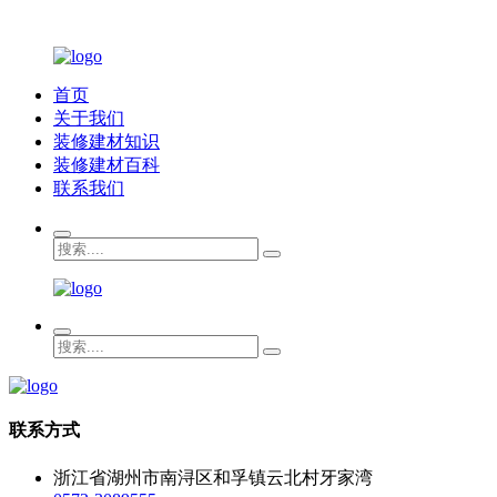
首页
关于我们
装修建材知识
装修建材百科
联系我们
联系方式
浙江省湖州市南浔区和孚镇云北村牙家湾