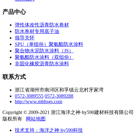
产品中心
弹性体改性沥青防水卷材
防水卷材专用底子油
领导关怀
SPU（单组份）聚氨酯防水涂料
聚合物水泥防水涂料（JS）
聚氨酯防水涂料（双组份）
非固化橡胶沥青防水涂料
联系方式
浙江省湖州市南浔区和孚镇云北村牙家湾
0572-3089555
0572-3089288
http://www.mbhsgs.com
Copyright © 2009-2021 浙江海洋之神·hy590建材科技有限公司
版权所有
网站地图
技术支持：海洋之神·hy590科技