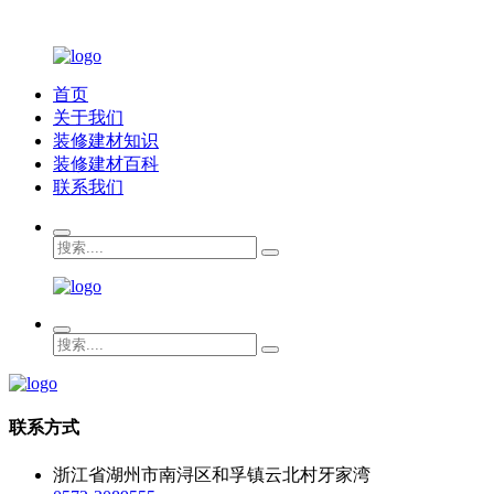
首页
关于我们
装修建材知识
装修建材百科
联系我们
联系方式
浙江省湖州市南浔区和孚镇云北村牙家湾