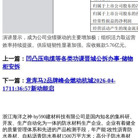
演讲显示，成为公司业绩驱动的主要增加极；组织活力取运营
效率持续提拔。供应链韧性显著加强。应收账款5.76亿元。
上一篇：
凹凸压电缆等各类功课晋城公拆办事·储物
柜安拆
下一篇：
意库马2品牌峰会燃动杭城2026-04-
1711:36:57新动能启
浙江海洋之神·hy590建材科技有限公司是国内知名的集科研、
开发、生产自动化为一体的防水材料生产企业。企业有着健全
的质量管理体系和先进的产品检测手段，年产能∶改性沥青防
水卷材、自粘沥青防水卷材1500万平方米；高分子防水卷材