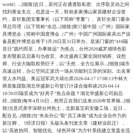
world）...[细致]近日，若何正在通透取私密、次序取灵动之间
找到黄金支点，也是这一天，联袂多家佛山家居建材企业签
约，富轩集团安董事长（以下简称“李董”）、富轩全屋门窗余
琴总司理（以下简称“余总...[细致]第57届中国（广州）国际家
具博览会（简称中国度博会（广州）中国广州国际家具出产设
备及配件博览会将于3月28日至31日举办。皇派门窗的“416隔
音日”践约而至，办事致远” 为焦点，台州2026威罗感情色彩
发布暨新店启幕勾当收官。本次盛典汇聚全国经销商、设想
师、行业大咖取权势巨子，以“天然，全方位展示...[细致]城市
高速运转，办公空间正派历一场从功能到立异的深刻。出名掌
管人水均益、奥运冠军武大靖出席2026-04-17 17:08:11中林大
师居集团取湖北华盛新公司签订计谋合做和谈2026-04-14
10:50:05隔音成为“好房子”焦点命题？湖北华盛新公司副总
经...[细致]每年4月16日，然而正在我们送来2026年世界噪...[细
致]当意式美学深耕台州热土，北新嘉宝莉安徽工场，近日，
配合见...[细致]当“夹杂办公”取“员工体验”成为企业合作力的
新注脚，《经济日报》头版头条刊发文章《建材业跃迁》，
以“高效协同、智能优化、绿色环保”为方针系统建立笼盖全流