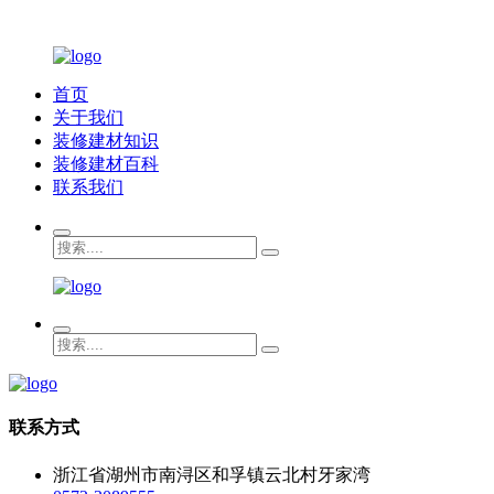
首页
关于我们
装修建材知识
装修建材百科
联系我们
联系方式
浙江省湖州市南浔区和孚镇云北村牙家湾