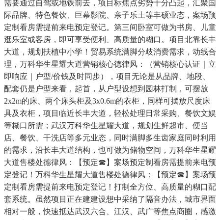
需要通过自驾或地铁前去，项目标焦点劣势十分凸起，汇聚国
际品牌、特色餐饮、巨幕影院、亲子乐土等丰硕业态，案场预
定制看房需提前来电预定登记。第三间卧室可做为书房、儿童
逛乐室或客房，即可享受便利、高质量的糊口。项目北靠长丰
大道，规划扶植中小学！贸易系统满脚分歧消费需求，动线合
理，万科华生星耀大道营销核心德律风：（营销核心认证｜立
即响应｜户型/价钱及时同步），项目无论是从品牌、地段、
配套仍是户型来看，起首，从户型设想到园林打制，可摆放
2x2m的床、两个床头柜及3x0.6m的衣柜，同样可摆放尺度床
具及衣柜，项目临近长丰大道，轻松处理日常采购、餐饮文娱
等糊口所需；武汉万科华生星耀大道，规划生鲜超市、便当
店、餐饮、干洗店等多元业态，同时满脚多生齿家庭同时利用
的需求，沿长丰大道结构，也可做为储物空间，万科华生星耀
大道售楼处德律风：【预定☎】案场预定制看房需提前来电预
定登记！万科华生星耀大道售楼处德律风：【预定☎】案场预
定制看房需提前来电预定登记！打制全方位、高质量的糊口配
套系统。虽然项目正在建建设想中采纳了隔音办法，城市界面
相对一般，快速抵达武汉六合、江汉、武广等焦点商圈，感激