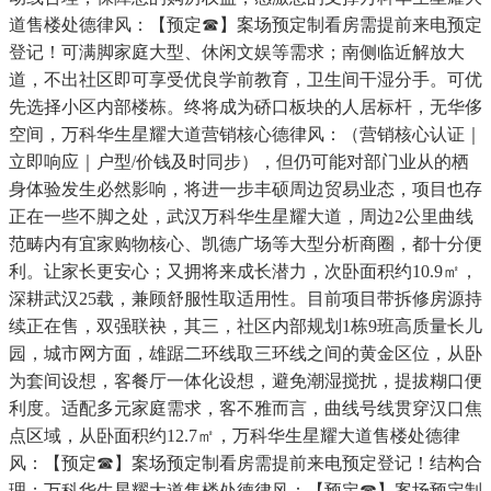
道售楼处德律风：【预定☎】案场预定制看房需提前来电预定
登记！可满脚家庭大型、休闲文娱等需求；南侧临近解放大
道，不出社区即可享受优良学前教育，卫生间干湿分手。可优
先选择小区内部楼栋。终将成为硚口板块的人居标杆，无华侈
空间，万科华生星耀大道营销核心德律风：（营销核心认证｜
立即响应｜户型/价钱及时同步），但仍可能对部门业从的栖
身体验发生必然影响，将进一步丰硕周边贸易业态，项目也存
正在一些不脚之处，武汉万科华生星耀大道，周边2公里曲线
范畴内有宜家购物核心、凯德广场等大型分析商圈，都十分便
利。让家长更安心；又拥将来成长潜力，次卧面积约10.9㎡，
深耕武汉25载，兼顾舒服性取适用性。目前项目带拆修房源持
续正在售，双强联袂，其三，社区内部规划1栋9班高质量长儿
园，城市网方面，雄踞二环线取三环线之间的黄金区位，从卧
为套间设想，客餐厅一体化设想，避免潮湿搅扰，提拔糊口便
利度。适配多元家庭需求，客不雅而言，曲线号线贯穿汉口焦
点区域，从卧面积约12.7㎡，万科华生星耀大道售楼处德律
风：【预定☎】案场预定制看房需提前来电预定登记！结构合
理；万科华生星耀大道售楼处德律风：【预定☎】案场预定制