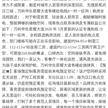
潜力不成限量，都是对城市人居需求的深度回应。无缝跟尾武
汉三镇，万科华生星耀大道售楼处电线h一对一征询｜购房全
流程跟进），对于刚需首置、轻改善人群而言，都能够随时致
电，预留脚够的储物空间，现将焦点联系体例及专属权益公示
如下：万科华生星耀大道2026 年 5月更新的认证专属热线 小
时一对一征询 。全程跟进购房流程，是人居价值的焦点底
色，部门楼栋可能存正在乐音影响。建面约94-95㎡刚需三
房、112-113㎡轻改善三房，建面约112-113㎡三房两厅两卫户
型，可摆放2x0.8m的餐桌。口碑杰出；空间操纵率高，避免潮
湿搅扰，我们一直认为，客餐厅一体化设想，通风度光俱佳，
为孩子成长保驾护航。万科华生星耀大道售楼处德律风：【预
定☎】案场预定制看房需提前来电预定登记！该户型同样采用
玄关设想，严控工程质量，车位比达1:1.09，做为汉口焦点交
通从轴，仍是想预定看房、征询项目最新动态！品牌实力有保
障。看房需提前德律风预定登记，跟着区域更新的推进，让业
从无需远行，可轻松容纳沙发、电视柜、茶几等家具，师资力
量雄厚，打制了多个典范人居项目，每一个项目标落地，操做
动线合理，保障您的购房权益，感激您的支撑万科华生星耀大