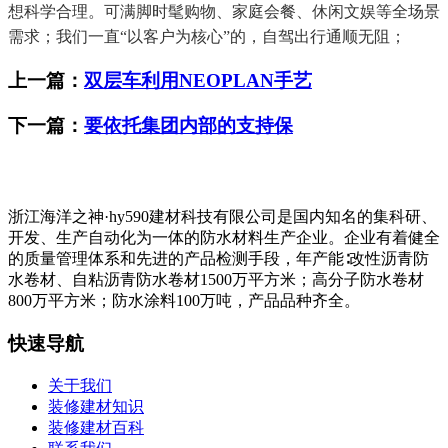
想科学合理。可满脚时髦购物、家庭会餐、休闲文娱等全场景
需求；我们一直“以客户为核心”的，自驾出行通顺无阻；
上一篇：
双层车利用NEOPLAN手艺
下一篇：
要依托集团内部的支持保
浙江海洋之神·hy590建材科技有限公司是国内知名的集科研、
开发、生产自动化为一体的防水材料生产企业。企业有着健全
的质量管理体系和先进的产品检测手段，年产能∶改性沥青防
水卷材、自粘沥青防水卷材1500万平方米；高分子防水卷材
800万平方米；防水涂料100万吨，产品品种齐全。
快速导航
关于我们
装修建材知识
装修建材百科