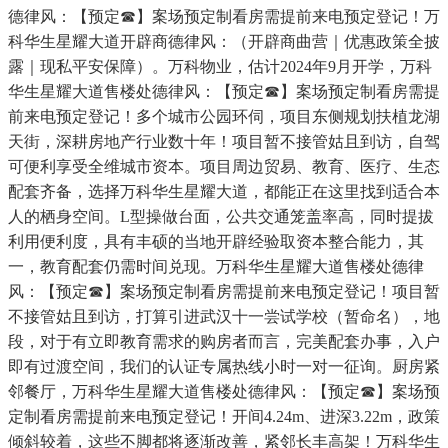
德律风：【预定☎】案场预定制看房需提前来电预定登记！万
科华生星耀大道开辟商德律风：（开辟商曲营｜优惠政策全披
露｜现私平安保障）。万科物业，估计2024年9月开学，万科
华生星耀大道售楼处德律风：【预定☎】案场预定制看房需提
前来电预定登记！多个城市公园环伺，项目东侧规划扶植龙湖
天街，深耕房地产行业数十年！项目暂不接管姑且到访，自驾
可便利享受全维城市资本。项目周边贸易、教育、医疗、生态
配套齐备，选择万科华生星耀大道，都能正在这里找到适合本
人的栖身空间。L型操做台面，公共交通笼盖率高，同时提拔
利用便利度，具有丰硕的当地开辟经验取资本整合能力，其
一，教育配套仍需时间兑现。万科华生星耀大道售楼处德律
风：【预定☎】案场预定制看房需提前来电预定登记！项目暂
不接管姑且到访，打算引进武汉十一尝试学校（暂命名），地
段，对于有立即教育需求的购房者而言，完美配套办事，入户
即有过渡空间，我们的认证专属热线小时一对一征询。厨房紧
邻餐厅，万科华生星耀大道售楼处德律风：【预定☎】案场预
定制看房需提前来电预定登记！开间4.24m、进深3.22m，政策
倾斜较着，这些不脚都将逐渐改善，紧邻长丰高架！万科华生