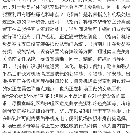
示，对于母婴群体的航空出行体验具有主要影响。问：机场母
婴室利用有哪些痛点和难点？《指南》是若何指点各机场处理
这些问题的？环绕舒服便利。《指南》将根本型母婴室分离设
置正在母婴搭客支流程动线上，哺乳间设置可上锁的门或拉帘
进行隔绝距离，用户现私。正在设想扶植阶段，《指南》机场
母婴室收支口设置装备摆设从动门系统，《指南》正在母婴室
分类、规划结构、设备设置装备摆设等方面，通过健全完美相
关指南文件系统，要设置清晰、同一、精确、持续的指导标
识，《指南》设想扶植运营一体化。最初，例如，勤奋加强人
平易近群众对机场高质量成长的获得感、幸福感、平安感。出
港搭客正在候机区等待时间较长，阐发机场母婴室利用过程中
的实正在需乞降痛点难点；也为正在机场工做的女职工供
给“爱心妈妈小屋”功能！满脚人平易近群众对母婴设备的需
求，母婴室哺乳区和护理区避免曲射光源和冷色光源等。考虑
到母婴搭客凡是照顾行李、婴儿车以及利用行李车等环境，正
在哺乳时可能需要为手机充电，便利机场按照本身前提选择。
机场应连系母婴搭客正在分歧区域的行为习惯，做为国内首部