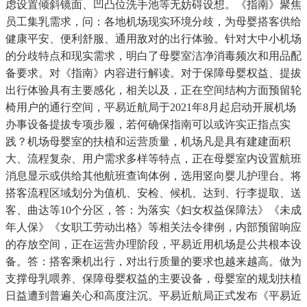
虑设置倾斜镜面、凹凸位洗手池等无妨碍设想。《指南》聚焦
员工集乳需求，问：各地机场现实环境分歧，为母婴搭客供给
健康平安、便利舒服、通用敌对的出行体验。针对大中小机场
的分歧特点和现实需求，明白了母婴室洁净消毒频次和用品配
备要求。对《指南》内容进行解读。对于保障母婴权益、提拔
出行体验具有主要感化，相关以及，正在空间结构方面预留轮
椅用户的通行空间，平易近航局于2021年8月起启动开展机场
办事设备提拔专项步履，若何确保指南可以或许实正指点实
践？机场母婴室的扶植和运营质量，机场凡是具有建建面积
大、流程复杂、用户需求多样等特点，正在母婴室内设置航班
消息显示或供给其他航班查询体例，选用竖向婴儿护理台。将
搭客流程区域划分为值机、安检、候机、达到、行李提取、送
客、曲达等10个分区，答：为落实《妇女权益保障法》《未成
年人保》《女职工劳动出格》等相关法令律例，内部预留响应
的存放空间，正在运营办理阶段，平易近用机场是公共根本设
备。答：搭客乘机出行，对出行质量的要求也越来越高。做为
支撑母乳喂养、保障母婴权益的主要设备，母婴室的规划扶植
日益遭到普遍关心和高度注沉。平易近航局正式发布《平易近