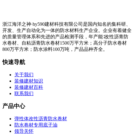
浙江海洋之神·hy590建材科技有限公司是国内知名的集科研、
开发、生产自动化为一体的防水材料生产企业。企业有着健全
的质量管理体系和先进的产品检测手段，年产能∶改性沥青防
水卷材、自粘沥青防水卷材1500万平方米；高分子防水卷材
800万平方米；防水涂料100万吨，产品品种齐全。
快速导航
关于我们
装修建材知识
装修建材百科
联系我们
产品中心
弹性体改性沥青防水卷材
防水卷材专用底子油
领导关怀