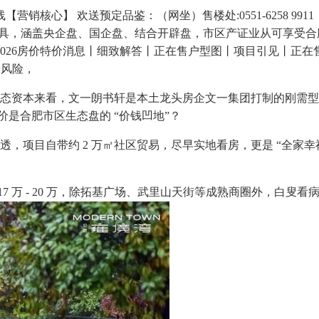
心】 欢送预定品鉴：（网坐）售楼处:0551-6258 99
具，涵盖央企盘、国企盘、结合开辟盘，市区产证业从可享受合肥
026房价特价消息丨细致解答丨正在售户型图丨项目引见丨正
安风险，
态资本来看，文一朗书轩是本土龙头房企文一集团打制的刚需型
价是合肥市区生态盘的 “价钱凹地”？
，项目自带约 2 万㎡社区贸易，尽早实地看房，更是 “全家
 - 20 万，除拓基广场、武里山天街等成熟商圈外，白叟看病