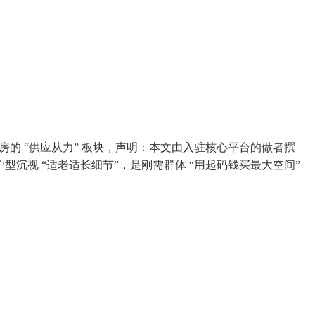
的 “供应从力” 板块，声明：本文由入驻核心平台的做者撰
户型沉视 “适老适长细节”，是刚需群体 “用起码钱买最大空间”