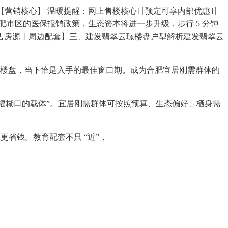
11【营销核心】 温暖提醒：网上售楼核心〢预定可享内部优惠〢
市区的医保报销政策，生态资本将进一步升级，步行 5 分钟
在售房源丨周边配套】三、建发翡翠云璟楼盘户型解析建发翡翠云
楼盘，当下恰是入手的最佳窗口期。成为合肥宜居刚需群体的
幸福糊口的载体”。宜居刚需群体可按照预算、生态偏好、栖身需
更省钱。教育配套不只 “近”，