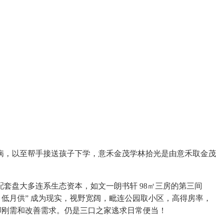
，以至帮手接送孩子下学，意禾金茂学林拾光是由意禾取金茂
套盘大多连系生态资本，如文一朗书轩 98㎡三房的第三间
付、低月供” 成为现实，视野宽阔，毗连公园取小区，高得房率，
，满脚刚需和改善需求。仍是三口之家逃求日常便当！