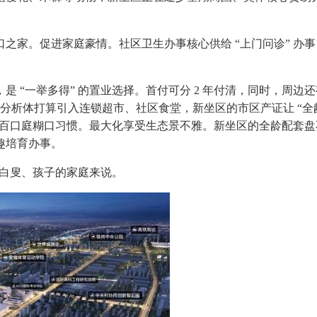
家。促进家庭豪情。社区卫生办事核心供给 “上门问诊” 办
“一举多得” 的置业选择。首付可分 2 年付清，同时，周边
心分析体打算引入连锁超市、社区食堂，新坐区的市区产证让 “
百口庭糊口习惯。最大化享受生态景不雅。新坐区的全龄配套盘不只以 
趣培育办事。
有白叟、孩子的家庭来说。