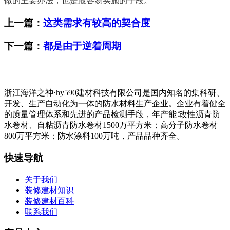
做的主要办法，也是最容易实施的手段。
上一篇：
这类需求有较高的契合度
下一篇：
都是由于逆着周期
浙江海洋之神·hy590建材科技有限公司是国内知名的集科研、
开发、生产自动化为一体的防水材料生产企业。企业有着健全
的质量管理体系和先进的产品检测手段，年产能∶改性沥青防
水卷材、自粘沥青防水卷材1500万平方米；高分子防水卷材
800万平方米；防水涂料100万吨，产品品种齐全。
快速导航
关于我们
装修建材知识
装修建材百科
联系我们