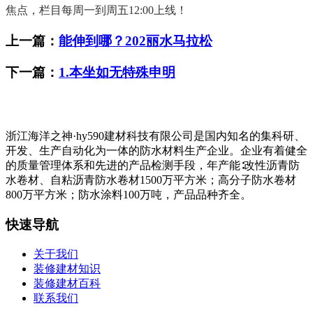
焦点，栏目每周一到周五12:00上线！
上一篇：
能伸到哪？202丽水马拉松
下一篇：
1.本坐如无特殊申明
浙江海洋之神·hy590建材科技有限公司是国内知名的集科研、
开发、生产自动化为一体的防水材料生产企业。企业有着健全
的质量管理体系和先进的产品检测手段，年产能∶改性沥青防
水卷材、自粘沥青防水卷材1500万平方米；高分子防水卷材
800万平方米；防水涂料100万吨，产品品种齐全。
快速导航
关于我们
装修建材知识
装修建材百科
联系我们