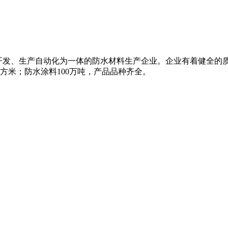
研、开发、生产自动化为一体的防水材料生产企业。企业有着健全的
平方米；防水涂料100万吨，产品品种齐全。