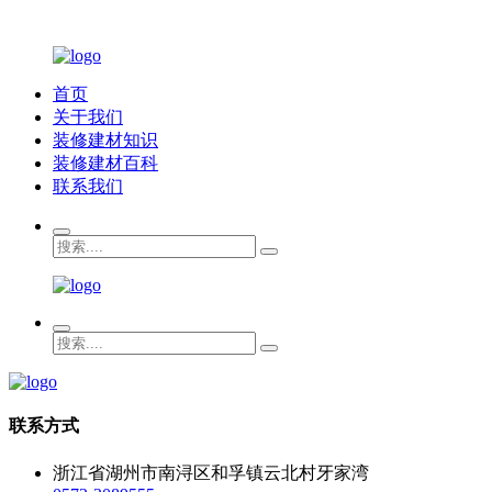
首页
关于我们
装修建材知识
装修建材百科
联系我们
联系方式
浙江省湖州市南浔区和孚镇云北村牙家湾