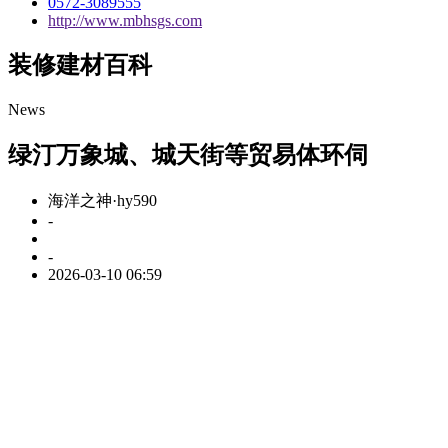
0572-3089555
http://www.mbhsgs.com
装修建材百科
News
绿汀万象城、城天街等贸易体环伺
海洋之神·hy590
-
-
2026-03-10 06:59