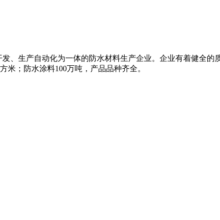
研、开发、生产自动化为一体的防水材料生产企业。企业有着健全的
平方米；防水涂料100万吨，产品品种齐全。