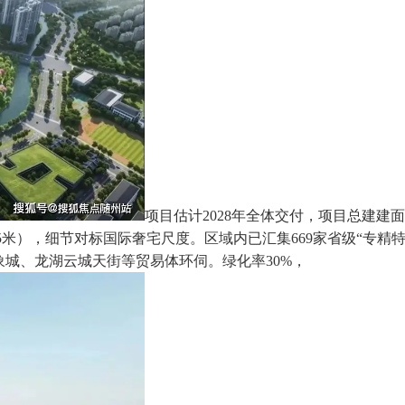
项目估计2028年全体交付，项目总建建
.5米），细节对标国际奢宅尺度。区域内已汇集669家省级“专精
象城、龙湖云城天街等贸易体环伺。绿化率30%，