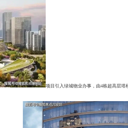
项目引入绿城物业办事，由4栋超高层塔楼（T1