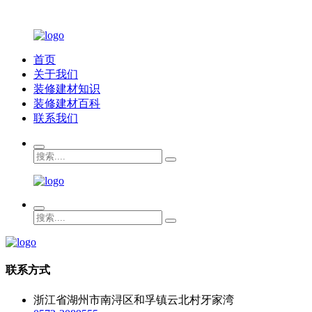
首页
关于我们
装修建材知识
装修建材百科
联系我们
联系方式
浙江省湖州市南浔区和孚镇云北村牙家湾