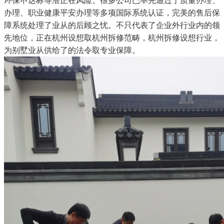
环保不达标等潜正在风险。很多公司已率先通过了质量办理、
办理、职业健康平安办理等多项国际系统认证，完美的售后保
障系统处理了业从的后顾之忧。不只代表了企业外行业内的领
先地位，正在杭州设想取杭州拆修范畴，杭州拆修设想行业，
为别墅业从供给了的法令取专业保障。