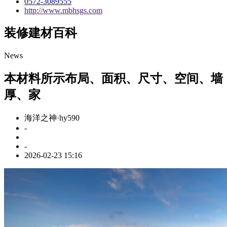
0572-3089555
http://www.mbhsgs.com
装修建材百科
News
本材料所示布局、面积、尺寸、空间、墙
厚、家
海洋之神·hy590
-
-
2026-02-23 15:16