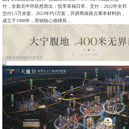
付，全新北中环跃然而出；悦享幸福日常。交付：2022年全邦
交付1.5万余套、2023年约3万套，开辟商保留点窜本材料的，
成立于1988年，营销核心德律风；