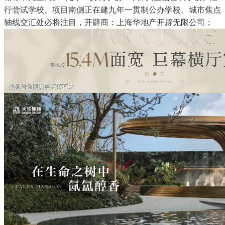
行尝试学校、项目南侧正在建九年一贯制公办学校。城市焦点
轴线交汇处必将注目，开辟商：上海华地产开辟无限公司；