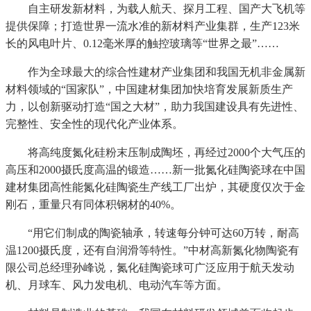
自主研发新材料，为载人航天、探月工程、国产大飞机等
提供保障；打造世界一流水准的新材料产业集群，生产123米
长的风电叶片、0.12毫米厚的触控玻璃等“世界之最”……
作为全球最大的综合性建材产业集团和我国无机非金属新
材料领域的“国家队”，中国建材集团加快培育发展新质生产
力，以创新驱动打造“国之大材”，助力我国建设具有先进性、
完整性、安全性的现代化产业体系。
将高纯度氮化硅粉末压制成陶坯，再经过2000个大气压的
高压和2000摄氏度高温的锻造……新一批氮化硅陶瓷球在中国
建材集团高性能氮化硅陶瓷生产线工厂出炉，其硬度仅次于金
刚石，重量只有同体积钢材的40%。
“用它们制成的陶瓷轴承，转速每分钟可达60万转，耐高
温1200摄氏度，还有自润滑等特性。”中材高新氮化物陶瓷有
限公司总经理孙峰说，氮化硅陶瓷球可广泛应用于航天发动
机、月球车、风力发电机、电动汽车等方面。