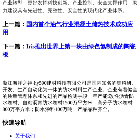
产业转型，更好发挥科技创新、产业控制、安全支撑作用，助
力建设具有先进性、完整性、安全性的现代化产业体系。
上一篇：
国内首个油气行业混凝土储热技术成功应
用
下一篇：
Iris推出世界上第一块由绿色氢制成的陶瓷
板
浙江海洋之神·hy590建材科技有限公司是国内知名的集科研、
开发、生产自动化为一体的防水材料生产企业。企业有着健全
的质量管理体系和先进的产品检测手段，年产能∶改性沥青防
水卷材、自粘沥青防水卷材1500万平方米；高分子防水卷材
800万平方米；防水涂料100万吨，产品品种齐全。
快速导航
关于我们