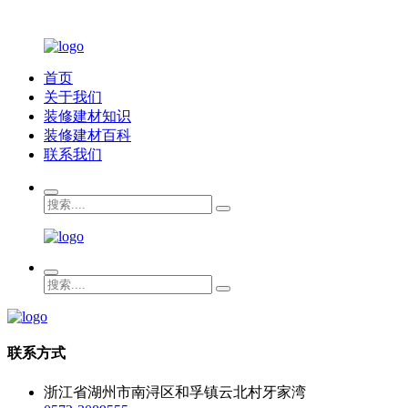
首页
关于我们
装修建材知识
装修建材百科
联系我们
联系方式
浙江省湖州市南浔区和孚镇云北村牙家湾