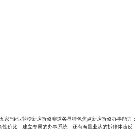
五家*企业登榜新房拆修赛道各显特色焦点新房拆修办事能力：
高性价比，建立专属的办事系统，还有海量业从的拆修体验反