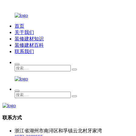
首页
关于我们
装修建材知识
装修建材百科
联系我们
联系方式
浙江省湖州市南浔区和孚镇云北村牙家湾